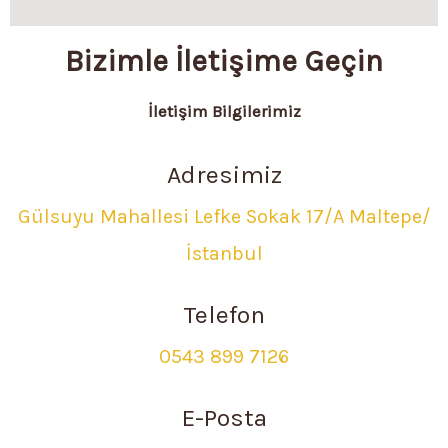
Bizimle İletişime Geçin
İletişim Bilgilerimiz
Adresimiz
Gülsuyu Mahallesi Lefke Sokak 17/A Maltepe/
İstanbul
Telefon
0543 899 7126
E-Posta