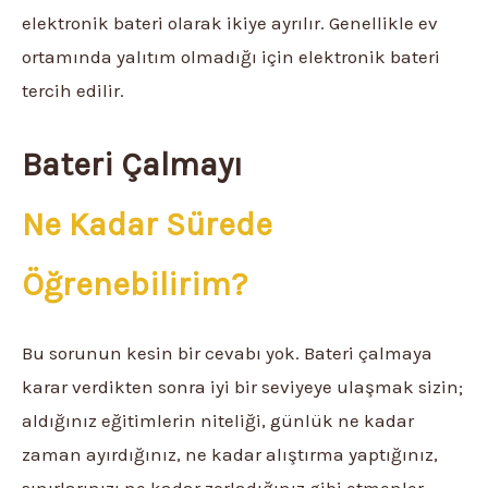
elektronik bateri olarak ikiye ayrılır. Genellikle ev
ortamında yalıtım olmadığı için elektronik bateri
tercih edilir.
Bateri Çalmayı
Ne Kadar Sürede
Öğrenebilirim?
Bu sorunun kesin bir cevabı yok. Bateri çalmaya
karar verdikten sonra iyi bir seviyeye ulaşmak sizin;
aldığınız eğitimlerin niteliği, günlük ne kadar
zaman ayırdığınız, ne kadar alıştırma yaptığınız,
sınırlarınızı ne kadar zorladığınız gibi etmenler