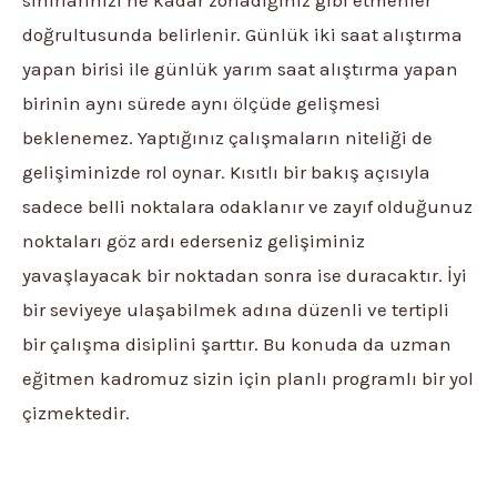
doğrultusunda belirlenir. Günlük iki saat alıştırma
yapan birisi ile günlük yarım saat alıştırma yapan
birinin aynı sürede aynı ölçüde gelişmesi
beklenemez. Yaptığınız çalışmaların niteliği de
gelişiminizde rol oynar. Kısıtlı bir bakış açısıyla
sadece belli noktalara odaklanır ve zayıf olduğunuz
noktaları göz ardı ederseniz gelişiminiz
yavaşlayacak bir noktadan sonra ise duracaktır. İyi
bir seviyeye ulaşabilmek adına düzenli ve tertipli
bir çalışma disiplini şarttır. Bu konuda da uzman
eğitmen kadromuz sizin için planlı programlı bir yol
çizmektedir.