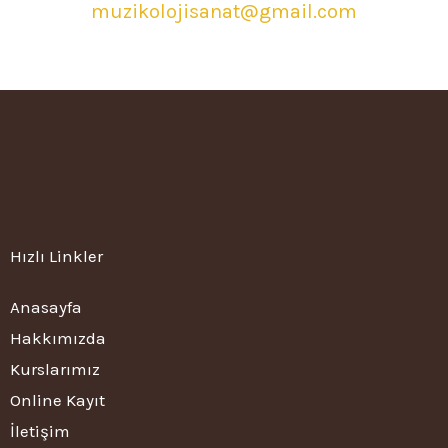
muzikolojisanat@gmail.com
Hızlı Linkler
Anasayfa
Hakkımızda
Kurslarımız
Online Kayıt
İletişim